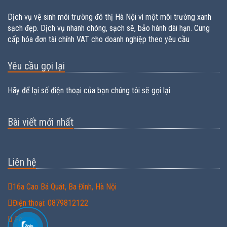
Dịch vụ vệ sinh môi trường đô thị Hà Nội vì một môi trường xanh
sạch đẹp. Dịch vụ nhanh chóng, sạch sẽ, bảo hành dài hạn. Cung
cấp hóa đơn tài chính VAT cho doanh nghiệp theo yêu cầu
Yêu cầu gọi lại
Hãy để lại số điện thoại của bạn chúng tôi sẽ gọi lại.
Bài viết mới nhất
Liên hệ
16a Cao Bá Quát, Ba Đình, Hà Nội
Điện thoại: 0879812122
Fax: