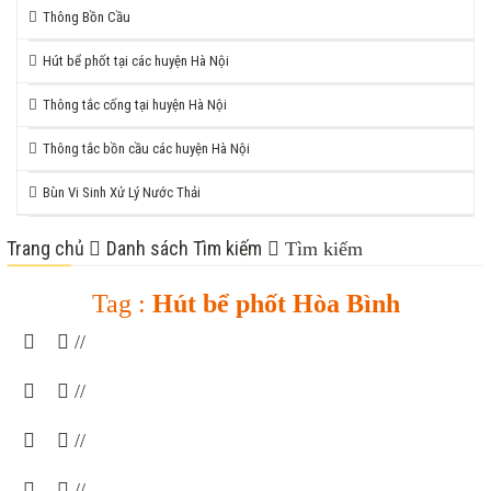
Thông Bồn Cầu
Hút bể phốt tại các huyện Hà Nội
Thông tắc cống tại huyện Hà Nội
Thông tắc bồn cầu các huyện Hà Nội
Bùn Vi Sinh Xử Lý Nước Thải
Trang chủ
Danh sách Tìm kiếm
Tìm kiếm
Tag :
Hút bể phốt Hòa Bình
//
//
//
//