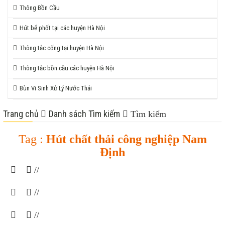
Thông Bồn Cầu
Hút bể phốt tại các huyện Hà Nội
Thông tắc cống tại huyện Hà Nội
Thông tắc bồn cầu các huyện Hà Nội
Bùn Vi Sinh Xử Lý Nước Thải
Trang chủ
Danh sách Tìm kiếm
Tìm kiếm
Tag :
Hút chất thải công nghiệp Nam
Định
//
//
//