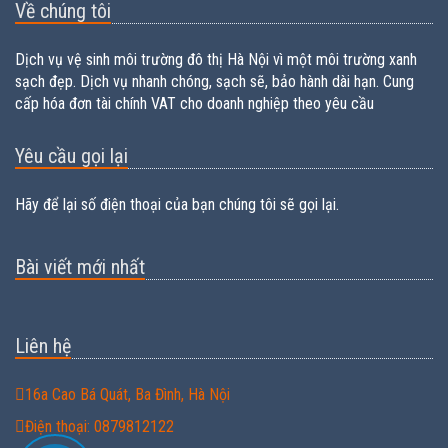
Về chúng tôi
Dịch vụ vệ sinh môi trường đô thị Hà Nội vì một môi trường xanh
sạch đẹp. Dịch vụ nhanh chóng, sạch sẽ, bảo hành dài hạn. Cung
cấp hóa đơn tài chính VAT cho doanh nghiệp theo yêu cầu
Yêu cầu gọi lại
Hãy để lại số điện thoại của bạn chúng tôi sẽ gọi lại.
Bài viết mới nhất
Liên hệ
16a Cao Bá Quát, Ba Đình, Hà Nội
Điện thoại: 0879812122